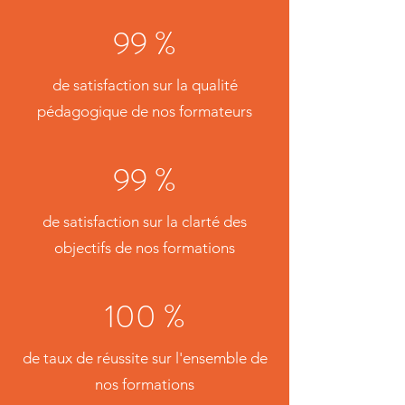
99 %
de satisfaction sur la qualité
pédagogique de nos formateurs
99 %
de satisfaction sur la clarté des
objectifs de nos formations
100 %
de taux de réussite sur l'ensemble de
nos formations