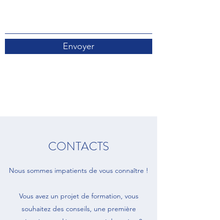
Envoyer
CONTACTS
Nous sommes impatients de vous connaître !
Vous avez un projet de formation, vous
souhaitez des conseils, une première