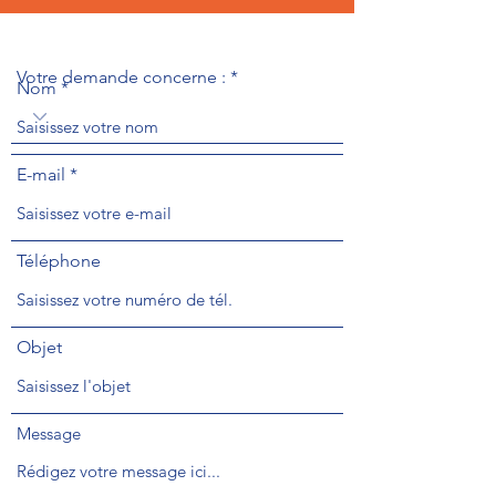
Votre demande concerne :
Nom
E-mail
Téléphone
Objet
Message