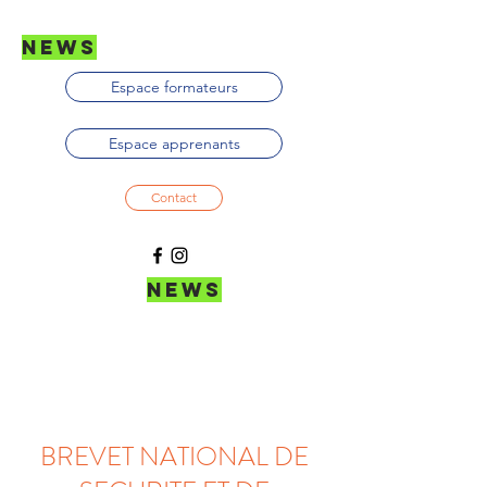
news
Espace formateurs
Espace apprenants
Contact
news
BREVET NATIONAL DE