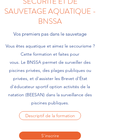
SECURITE ET DE
SAUVETAGE AQUATIQUE -
BNSSA
Vos premiers pas dans le sauvetage
Vous êtes aquatique et aimez le secourisme ?
Cette formation et faites pour
vous. Le BNSSA permet de surveiller des
piscines privées, des plages publiques ou
privées, et d'assister les Brevet d'État
d'éducateur sportif option activités de la
natation (BEESAN) dans la surveillance des
piscines publiques.
Descriptif de la formation
S'inscrire