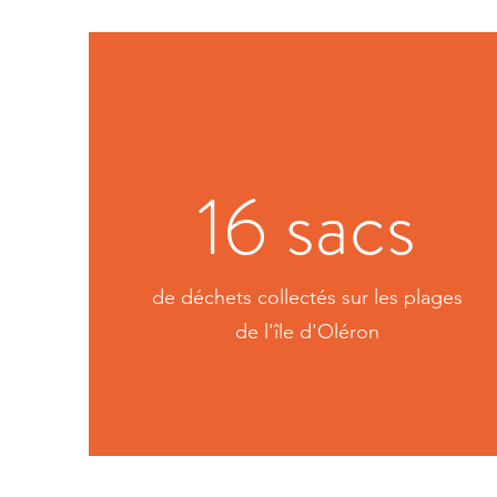
16 sacs
de déchets collectés sur les plages
de l'île d'Oléron