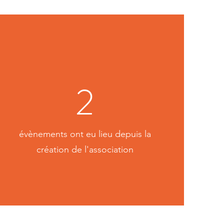
2
évènements ont eu lieu depuis la
création de l'association