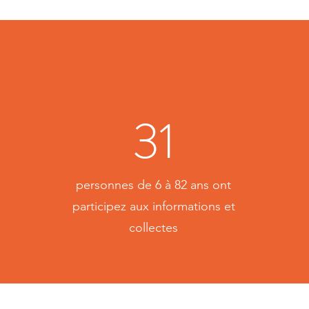
31
personnes de 6 à 82 ans ont
participez aux informations et
collectes